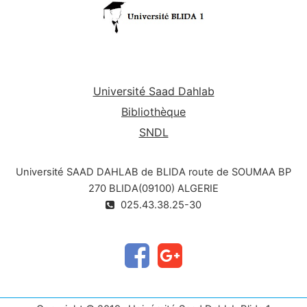
Université Saad Dahlab
Bibliothèque
SNDL
Université SAAD DAHLAB de BLIDA route de SOUMAA BP
270 BLIDA(09100) ALGERIE
025.43.38.25-30