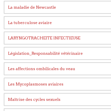
La maladie de Newcastle
La tuberculose aviaire
LARYNGOTRACHEITE INFECTIEUSE
Législation_Responsabilité vétérinaire
Les affections ombilicales du veau
Les Mycoplasmoses aviaires
Maîtrise des cycles sexuels