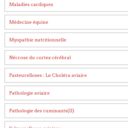
Maladies cardiques
Médecine équine
Myopathie nutritionnelle
Nécrose du cortex cérébral
Pasteurelloses : Le Choléra aviaire
Pathologie aviaire
Pathologie des ruminants(II)