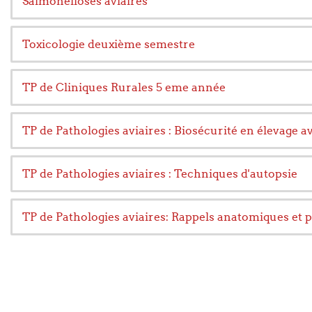
Salmonelloses aviaires
Toxicologie deuxième semestre
TP de Cliniques Rurales 5 eme année
TP de Pathologies aviaires : Biosécurité en élevage a
TP de Pathologies aviaires : Techniques d'autopsie
TP de Pathologies aviaires: Rappels anatomiques et 