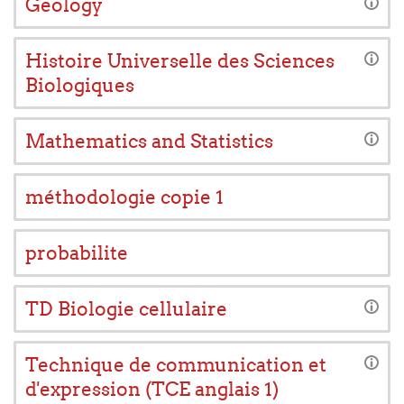
Geology
Histoire Universelle des Sciences
Biologiques
Mathematics and Statistics
méthodologie copie 1
probabilite
TD Biologie cellulaire
Technique de communication et
d'expression (TCE anglais 1)