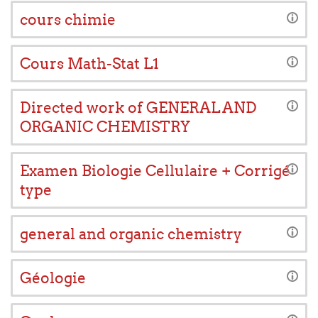
cours chimie
Cours Math-Stat L1
Directed work of GENERAL AND
ORGANIC CHEMISTRY
Examen Biologie Cellulaire + Corrigé
type
general and organic chemistry
Géologie