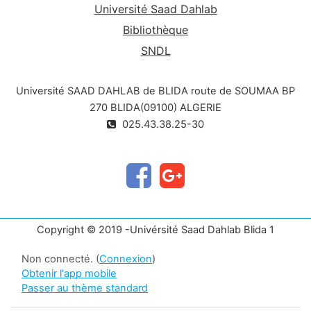
Université Saad Dahlab
Bibliothèque
SNDL
Université SAAD DAHLAB de BLIDA route de SOUMAA BP
270 BLIDA(09100) ALGERIE
025.43.38.25-30
Copyright © 2019 -Univérsité Saad Dahlab Blida 1
Non connecté. (
Connexion
)
Obtenir l'app mobile
Passer au thème standard