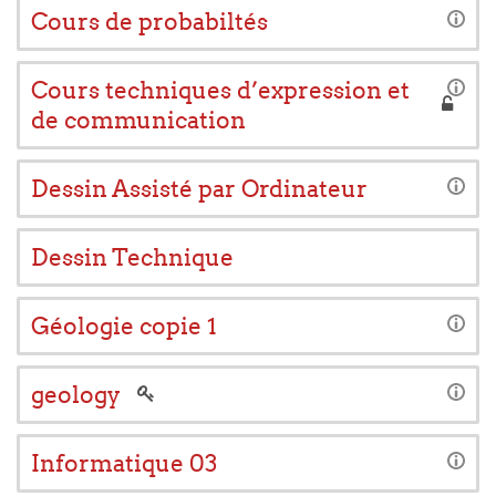
Cours de probabiltés
Cours techniques d’expression et
de communication
Dessin Assisté par Ordinateur
Dessin Technique
Géologie copie 1
geology
Informatique 03