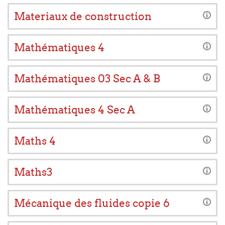
Materiaux de construction
Mathématiques 4
Mathématiques 03 Sec A & B
Mathématiques 4 Sec A
Maths 4
Maths3
Mécanique des fluides copie 6