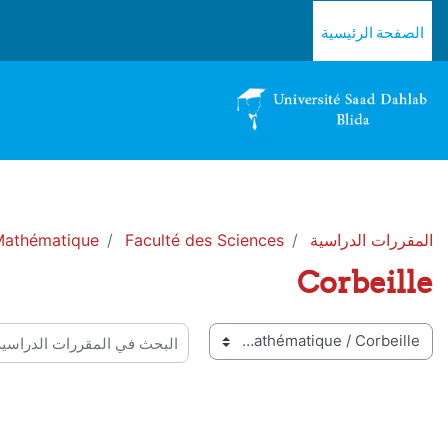
خطى إلى المحتوى الرئيسي
الصفحة الرئيسية
المقررات الدراسية
Faculté des Sciences
Mathématique
Corbeille
 المقررات
البحث في المقررات الدراسية