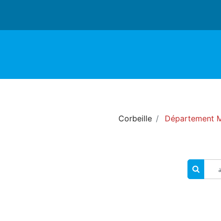
Corbeille
Département 
البحث في المقررات الدراسية