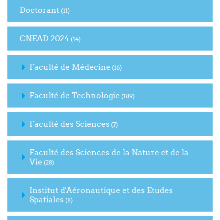
Doctorant
(11)
CNEAD 2024
(14)
Faculté de Médecine
(16)
Faculté de Technologie
(189)
Faculté des Sciences
(7)
Faculté des Sciences de la Nature et de la
Vie
(28)
Institut d'Aéronautique et des Etudes
Spatiales
(8)