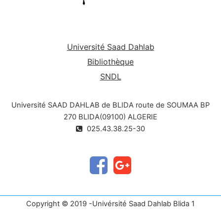
Université Saad Dahlab
Bibliothèque
SNDL
Université SAAD DAHLAB de BLIDA route de SOUMAA BP
270 BLIDA(09100) ALGERIE
025.43.38.25-30
Copyright © 2019 -Univérsité Saad Dahlab Blida 1