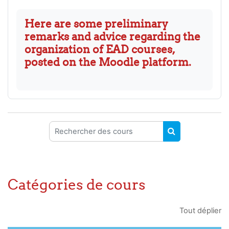
Here are some preliminary
remarks and advice regarding the
organization of EAD courses,
posted on the Moodle platform.
Rechercher des cours
RECHERCHER 
Catégories de cours
Tout déplier