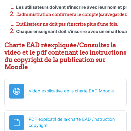
Les utilisateurs doivent s'inscrire avec leur nom et pr
L'administration confirmera le compte(sauvegardez vo
L'utilisateur ne doit pas s'inscrire plus d'une fois.
Chaque enseignant doit s'inscrire avec un email local
Charte EAD réexpliquée/Consultez la
video et le pdf contenant les instructions
du copyright de la publication sur
Moodle
URL
Video explicative de la charte EAD Moodle
PDF explicatif de la charte EAD /instruction
Fichier
copyright