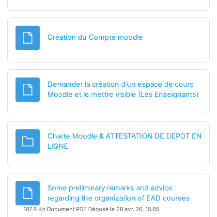
Fichier
Création du Compte moodle
Demander la création d'un espace de cours
Fichi
Moodle et le mettre visible (Les Enseignants)
Charte Moodle & ATTESTATION DE DEPOT EN
Dossier
LIGNE
Some preliminary remarks and advice
Fichier
regarding the organization of EAD courses
187.8 Ko Document PDF Déposé le 28 avr. 26, 15:05