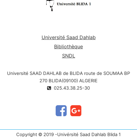
Université Saad Dahlab
Bibliothèque
SNDL
Université SAAD DAHLAB de BLIDA route de SOUMAA BP
270 BLIDA(09100) ALGERIE
025.43.38.25-30
Copyright © 2019 -Univérsité Saad Dahlab Blida 1