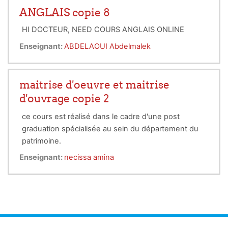
ANGLAIS copie 8
HI DOCTEUR, NEED COURS ANGLAIS ONLINE
Enseignant:
ABDELAOUI Abdelmalek
maitrise d'oeuvre et maitrise
d'ouvrage copie 2
ce cours est réalisé dans le cadre d'une post
graduation spécialisée au sein du département du
patrimoine.
Enseignant:
necissa amina