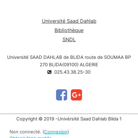
Université Saad Dahlab
Bibliothèque
SNDL
Université SAAD DAHLAB de BLIDA route de SOUMAA BP
270 BLIDA(09100) ALGERIE
025.43.38.25-30
Copyright © 2019 -Univérsité Saad Dahlab Blida 1
Non connecté. (
Connexion
)