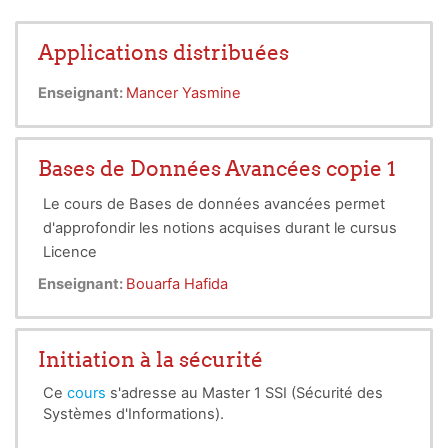
Applications distribuées
Enseignant:
Mancer Yasmine
Bases de Données Avancées copie 1
Le cours de Bases de données avancées permet
d'approfondir les notions acquises durant le cursus
Licence
Enseignant:
Bouarfa Hafida
Initiation à la sécurité
Ce
cours
s'adresse au Master 1 SSI (Sécurité des
Systèmes d'Informations).