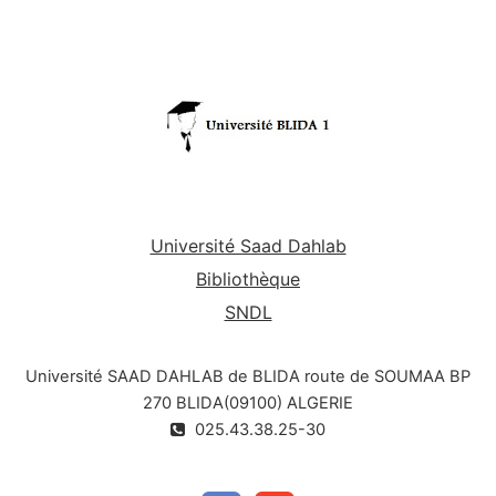
Université Saad Dahlab
Bibliothèque
SNDL
Université SAAD DAHLAB de BLIDA route de SOUMAA BP
270 BLIDA(09100) ALGERIE
025.43.38.25-30