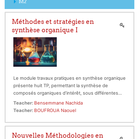
M2
Méthodes et stratégies en
synthèse organique I
Le module travaux pratiques en synthèse organique
présente huit TP, permettant la synthèse de
composés organiques d’intérêt, sous différentes
conditions méthodologiques.
Teacher:
Bensemmane Nachida
Teacher:
BOUFROUA Naouel
Nouvelles Méthodologies en