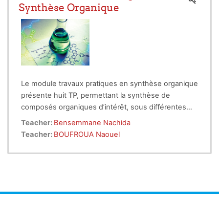
Synthèse Organique
Le module travaux pratiques en synthèse organique
présente huit TP, permettant la synthèse de
composés organiques d’intérêt, sous différentes
conditions méthodologiques.
Teacher:
Bensemmane Nachida
Teacher:
BOUFROUA Naouel