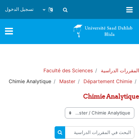
خطى إلى المحتوى الرئيسي
تسجيل الدخول
تبديل إدخال البحث
المقررات الدراسية
Faculté des Sciences
Chimie Analytique
Master
Département Chimie
Chimie Analytique
تصنيفات المقررات
البحث في المقررات الدراسية