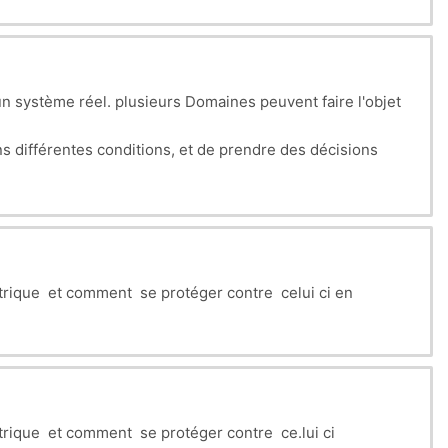
un système réel. plusieurs Domaines peuvent faire l'objet
.
s différentes conditions, et de prendre des décisions
trique et comment se protéger contre celui ci en
trique et comment se protéger contre ce.lui ci