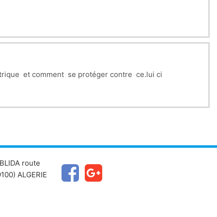
trique et comment se protéger contre ce.lui ci
BLIDA route
100) ALGERIE