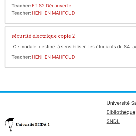
Teacher:
FT S2 Découverte
Teacher:
HENHEN MAHFOUD
sécurité électrique copie 2
Ce module destine à sensibiliser les étudiants du S4 a
Teacher:
HENHEN MAHFOUD
Université S
Bibliothèque
SNDL