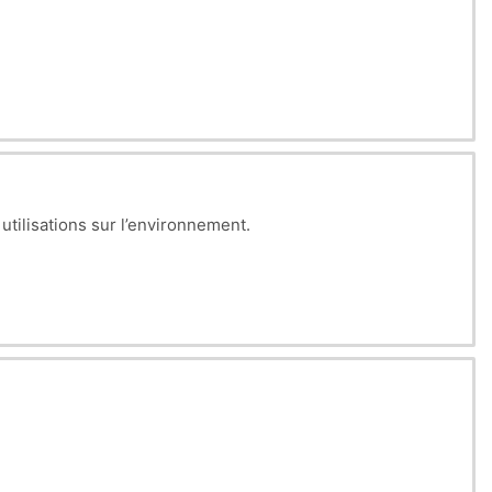
 utilisations sur l’environnement.