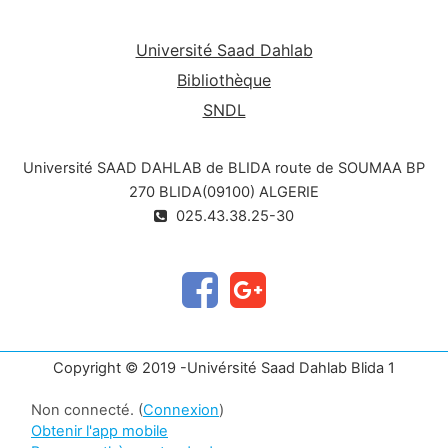
Université Saad Dahlab
Bibliothèque
SNDL
Université SAAD DAHLAB de BLIDA route de SOUMAA BP
270 BLIDA(09100) ALGERIE
025.43.38.25-30
Copyright © 2019 -Univérsité Saad Dahlab Blida 1
Non connecté. (
Connexion
)
Obtenir l'app mobile