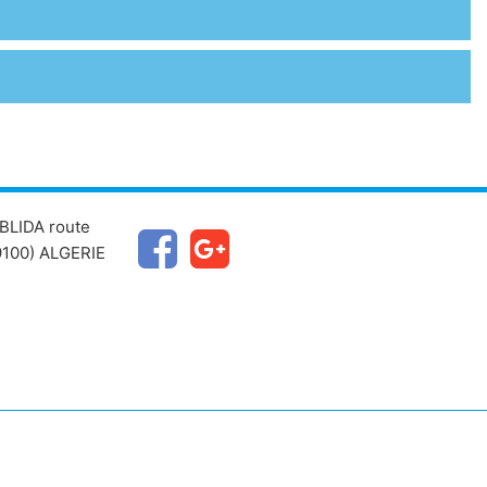
BLIDA route
100) ALGERIE