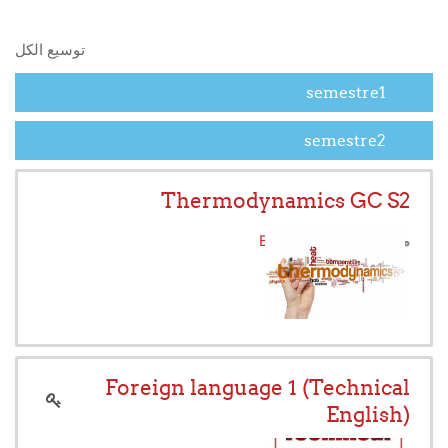
البحث في المقررات الدراسية
توسيع الكل
semestre1
semestre2
Thermodynamics GC S2
معلم:
BOUMAD Souad
Foreign language 1 (Technical
English)