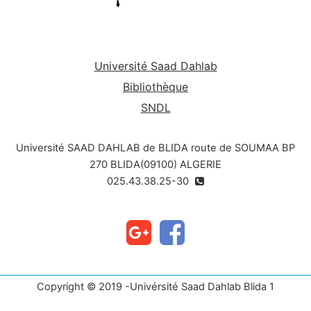
Université Saad Dahlab
Bibliothèque
SNDL
Université SAAD DAHLAB de BLIDA route de SOUMAA BP
270 BLIDA(09100) ALGERIE
025.43.38.25-30
Copyright © 2019 -Univérsité Saad Dahlab Blida 1