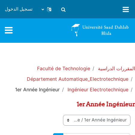
خطى إلى المحتوى الرئيسي
تسجيل الدخول
تبديل إدخال البحث
المقررات الدراسية
Faculté de Technologie
Département Automatique_Electrotechnique
1er Année Ingénieur
Ingénieur Electrotechnique
1er Année Ingénieur
تصنيفات المقررات