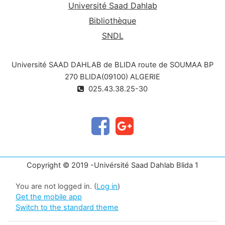
Université Saad Dahlab
Bibliothèque
SNDL
Université SAAD DAHLAB de BLIDA route de SOUMAA BP
270 BLIDA(09100) ALGERIE
025.43.38.25-30
Copyright © 2019 -Univérsité Saad Dahlab Blida 1
You are not logged in. (
Log in
)
Get the mobile app
Switch to the standard theme