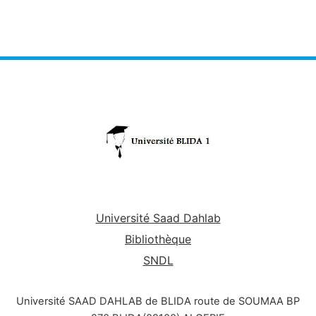
Université Saad Dahlab
Bibliothèque
SNDL
Université SAAD DAHLAB de BLIDA route de SOUMAA BP