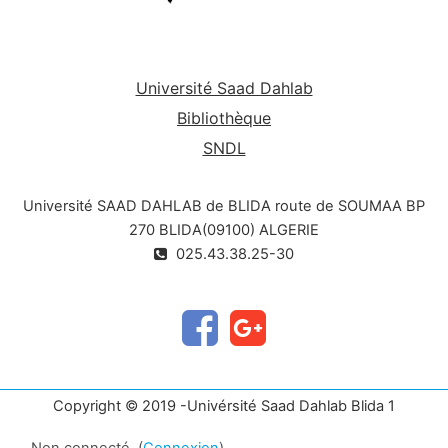
Université Saad Dahlab
Bibliothèque
SNDL
Université SAAD DAHLAB de BLIDA route de SOUMAA BP
270 BLIDA(09100) ALGERIE
025.43.38.25-30
Copyright © 2019 -Univérsité Saad Dahlab Blida 1