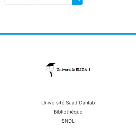
RECHERCHER DES COUR
Université Saad Dahlab
Bibliothèque
SNDL