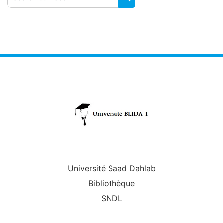
SEARCH COURSES
Université Saad Dahlab
Bibliothèque
SNDL