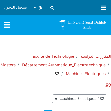
خطى إلى المحتوى الرئيسي
تسجيل الدخول
تبديل إدخال البحث
المقررات الدراسية
Faculté de Technologie
Masters
Département Automatique_Electrotechnique
S2
Machines Electriques
S2
تصنيفات المقررات