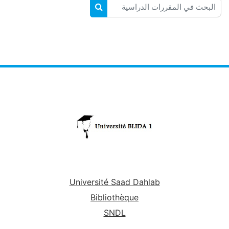
البحث في المقررات الدراسية
البحث في المقررات الدراسية
Université Saad Dahlab
Bibliothèque
SNDL