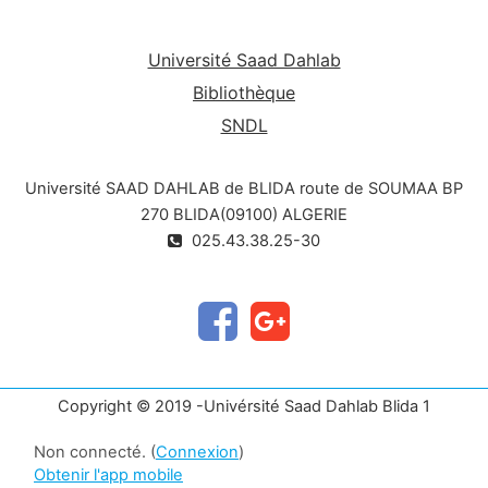
Université Saad Dahlab
Bibliothèque
SNDL
Université SAAD DAHLAB de BLIDA route de SOUMAA BP
270 BLIDA(09100) ALGERIE
025.43.38.25-30
Copyright © 2019 -Univérsité Saad Dahlab Blida 1
Non connecté. (
Connexion
)
Obtenir l'app mobile