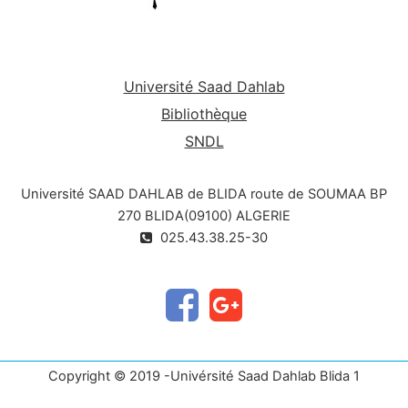
Université Saad Dahlab
Bibliothèque
SNDL
Université SAAD DAHLAB de BLIDA route de SOUMAA BP
270 BLIDA(09100) ALGERIE
025.43.38.25-30
Copyright © 2019 -Univérsité Saad Dahlab Blida 1