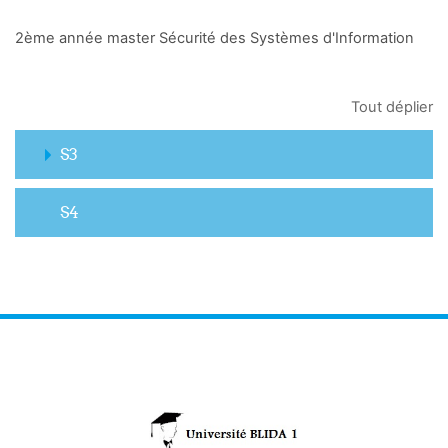
2ème année master Sécurité des Systèmes d'Information
Tout déplier
S3
S4