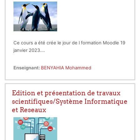
Ce cours a été crée le jour de l formation Moodle 19
janvier 2023....
Enseignant:
BENYAHIA Mohammed
Edition et présentation de travaux
scientifiques/Système Informatique
et Reseaux