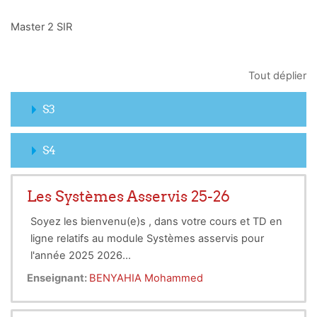
Master 2 SIR
Tout déplier
S3
S4
Les Systèmes Asservis 25-26
Soyez les bienvenu(e)s , dans votre cours et TD en
ligne relatifs au module Systèmes asservis pour
l'année 2025 2026...
Enseignant:
BENYAHIA Mohammed