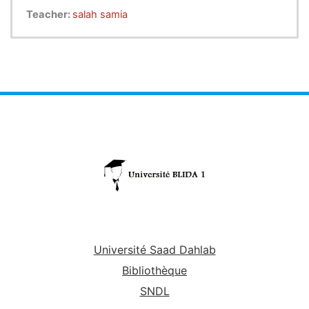
Teacher:
salah samia
Université Saad Dahlab
Bibliothèque
SNDL