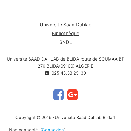
Université Saad Dahlab
Bibliothèque
SNDL
Université SAAD DAHLAB de BLIDA route de SOUMAA BP
270 BLIDA(09100) ALGERIE
025.43.38.25-30
Copyright © 2019 -Univérsité Saad Dahlab Blida 1
Non connecté. (
Connexion
)