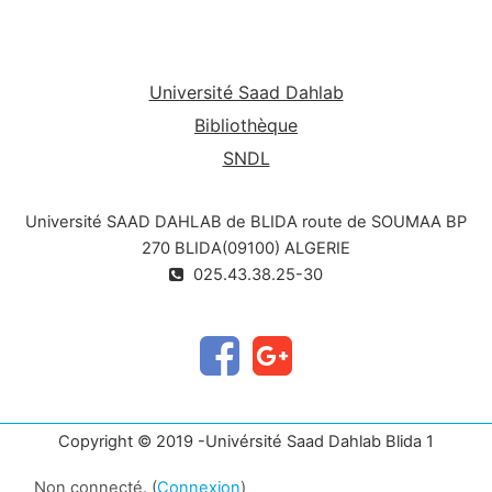
Université Saad Dahlab
Bibliothèque
SNDL
Université SAAD DAHLAB de BLIDA route de SOUMAA BP
270 BLIDA(09100) ALGERIE
025.43.38.25-30
Copyright © 2019 -Univérsité Saad Dahlab Blida 1
Non connecté. (
Connexion
)