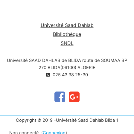
Université Saad Dahlab
Bibliothèque
SNDL
Université SAAD DAHLAB de BLIDA route de SOUMAA BP
270 BLIDA(09100) ALGERIE
025.43.38.25-30
Copyright © 2019 -Univérsité Saad Dahlab Blida 1
Non connecté. (
Connexion
)