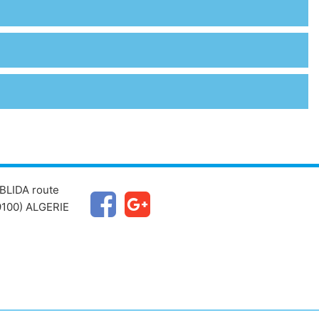
BLIDA route
100) ALGERIE