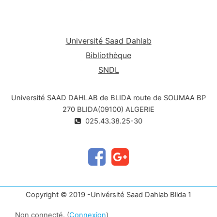
Université Saad Dahlab
Bibliothèque
SNDL
Université SAAD DAHLAB de BLIDA route de SOUMAA BP
270 BLIDA(09100) ALGERIE
025.43.38.25-30
Copyright © 2019 -Univérsité Saad Dahlab Blida 1
Non connecté. (
Connexion
)