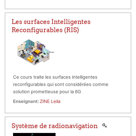
Les surfaces Intelligentes
Reconfigurables (RIS)
Ce cours traite les surfaces intelligentes
reconfigurables qui sont considérées comme
solution prometteuse pour la 6G
Enseignant:
ZINE Leila
Système de radionavigation