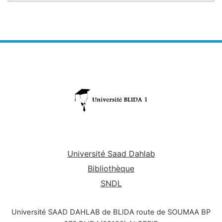
Nombre de crédits:
Coéfficients:
Université Saad Dahlab
Bibliothèque
SNDL
Université SAAD DAHLAB de BLIDA route de SOUMAA BP