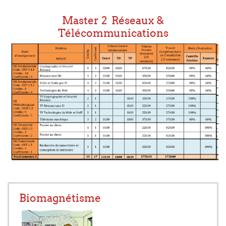
Master 2 Réseaux &
Télécommunications
Biomagnétisme