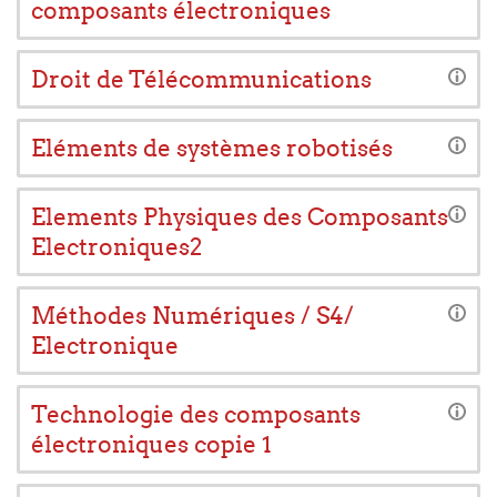
composants électroniques
Droit de Télécommunications
Eléments de systèmes robotisés
Elements Physiques des Composants
Electroniques2
Méthodes Numériques / S4/
Electronique
Technologie des composants
électroniques copie 1