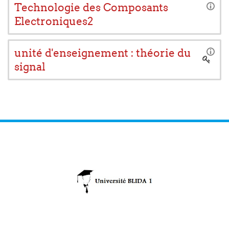
Technologie des Composants
Electroniques2
unité d'enseignement : théorie du
signal