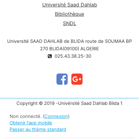
Université Saad Dahlab
Bibliothèque
SNDL
Université SAAD DAHLAB de BLIDA route de SOUMAA BP
270 BLIDA(09100) ALGERIE
025.43.38.25-30
Copyright © 2019 -Univérsité Saad Dahlab Blida 1
Non connecté. (
Connexion
)
Obtenir l'app mobile
Passer au thème standard