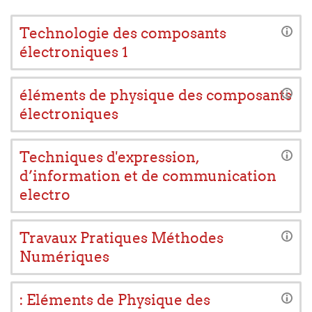
Technologie des composants
électroniques 1
éléments de physique des composants
électroniques
Techniques d'expression,
d’information et de communication
electro
Travaux Pratiques Méthodes
Numériques
: Eléments de Physique des