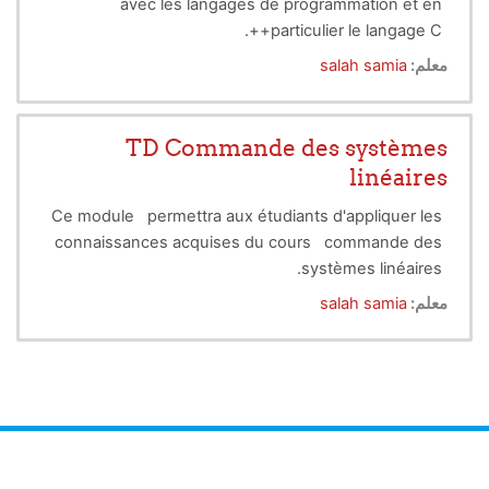
avec les langages de programmation et en
particulier le langage C++.
معلم:
salah samia
TD Commande des systèmes
linéaires
Ce module permettra aux étudiants d'appliquer les
connaissances acquises du cours commande des
systèmes linéaires.
معلم:
salah samia