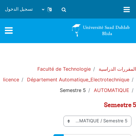
خطى إلى المحتوى الرئيسي
تسجيل الدخول
تبديل إدخال البحث
المقررات الدراسية
Faculté de Technologie
licence
Département Automatique_Electrotechnique
Semestre 5
AUTOMATIQUE
Semestre 5
تصنيفات المقررات