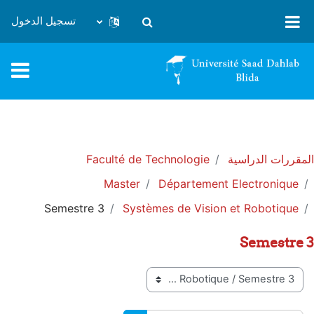
خطى إلى المحتوى الرئيسي
تسجيل الدخول
تبديل إدخال البحث
المقررات الدراسية
Faculté de Technologie
Master
Département Electronique
Semestre 3
Systèmes de Vision et Robotique
Semestre 3
تصنيفات المقررات