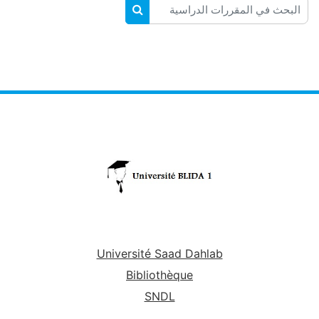
البحث في المقررات الدراسية
البحث في المقررات الدراسية
Université Saad Dahlab
Bibliothèque
SNDL