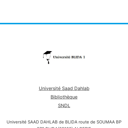
Université Saad Dahlab
Bibliothèque
SNDL
Université SAAD DAHLAB de BLIDA route de SOUMAA BP