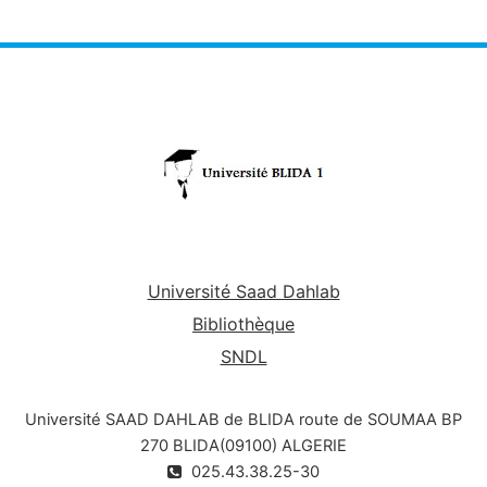
Université Saad Dahlab
Bibliothèque
SNDL
Université SAAD DAHLAB de BLIDA route de SOUMAA BP
270 BLIDA(09100) ALGERIE
025.43.38.25-30