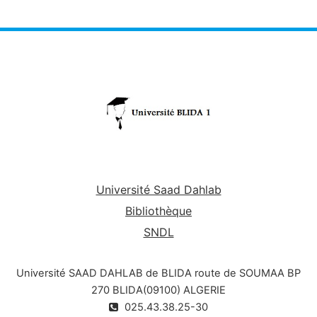
Université Saad Dahlab
Bibliothèque
SNDL
Université SAAD DAHLAB de BLIDA route de SOUMAA BP
270 BLIDA(09100) ALGERIE
025.43.38.25-30