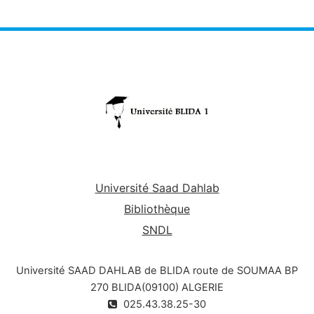
Université Saad Dahlab
Bibliothèque
SNDL
Université SAAD DAHLAB de BLIDA route de SOUMAA BP
270 BLIDA(09100) ALGERIE
025.43.38.25-30