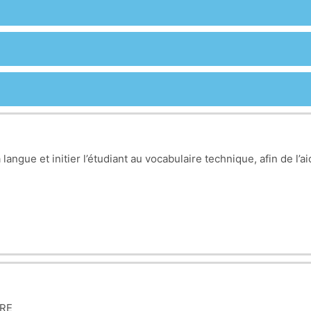
 langue et initier l’étudiant au vocabulaire technique, afin de 
RE