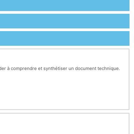
l’aider à comprendre et synthétiser un document technique.