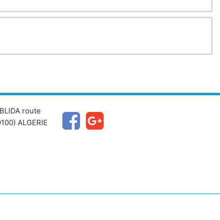
BLIDA route
100) ALGERIE