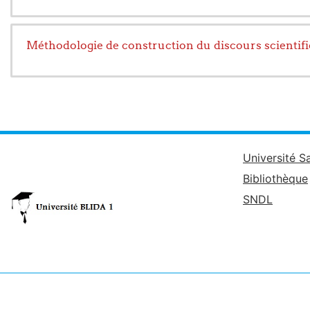
Méthodologie de construction du discours scientifi
Université S
Bibliothèque
SNDL