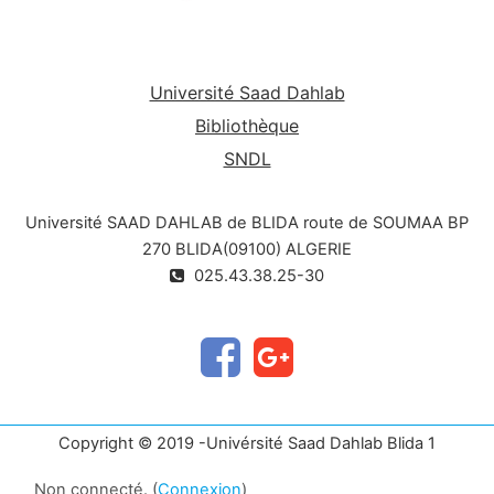
Université Saad Dahlab
Bibliothèque
SNDL
Université SAAD DAHLAB de BLIDA route de SOUMAA BP
270 BLIDA(09100) ALGERIE
025.43.38.25-30
Copyright © 2019 -Univérsité Saad Dahlab Blida 1
Non connecté. (
Connexion
)