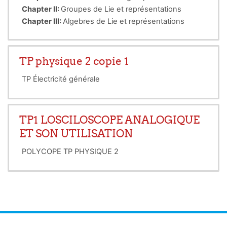
Chapter II:
Groupes de Lie et représentations
Chapter III:
Algebres de Lie et représentations
TP physique 2 copie 1
TP Électricité générale
TP1 LOSCILOSCOPE ANALOGIQUE
ET SON UTILISATION
POLYCOPE TP PHYSIQUE 2