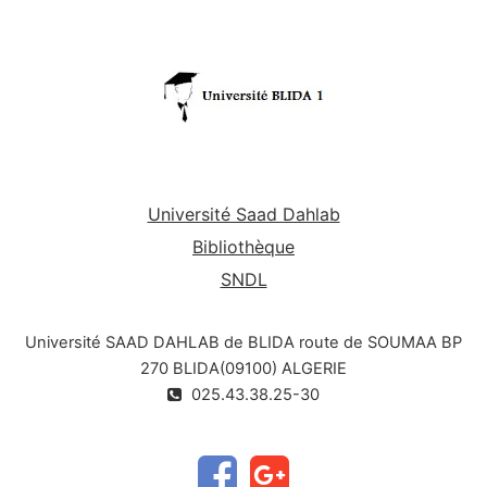
Université Saad Dahlab
Bibliothèque
SNDL
Université SAAD DAHLAB de BLIDA route de SOUMAA BP
270 BLIDA(09100) ALGERIE
025.43.38.25-30