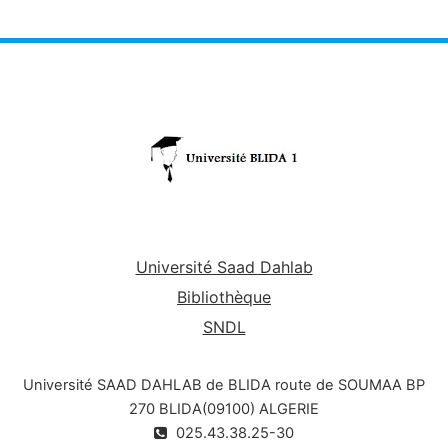
Université Saad Dahlab
Bibliothèque
SNDL
Université SAAD DAHLAB de BLIDA route de SOUMAA BP
270 BLIDA(09100) ALGERIE
025.43.38.25-30