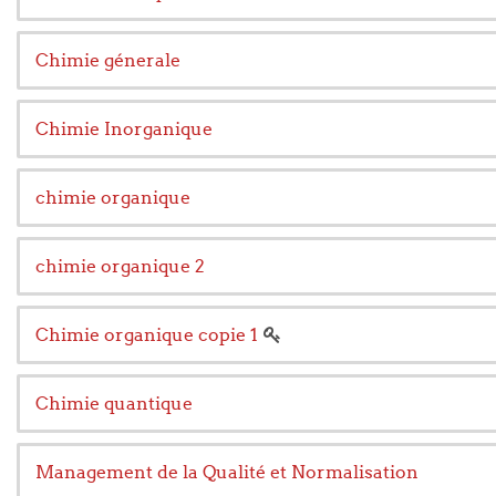
Chimie génerale
Chimie Inorganique
chimie organique
chimie organique 2
Chimie organique copie 1
Chimie quantique
Management de la Qualité et Normalisation