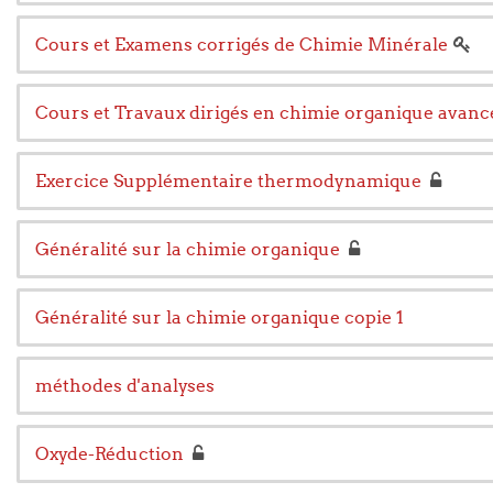
Cours et Examens corrigés de Chimie Minérale
Cours et Travaux dirigés en chimie organique avanc
Exercice Supplémentaire thermodynamique
Généralité sur la chimie organique
Généralité sur la chimie organique copie 1
méthodes d'analyses
Oxyde-Réduction