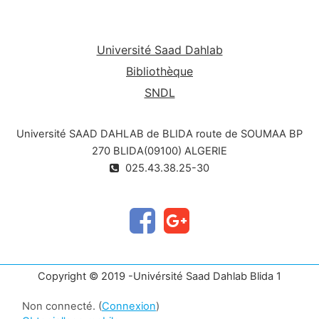
Université Saad Dahlab
Bibliothèque
SNDL
Université SAAD DAHLAB de BLIDA route de SOUMAA BP
270 BLIDA(09100) ALGERIE
025.43.38.25-30
Copyright © 2019 -Univérsité Saad Dahlab Blida 1
Non connecté. (
Connexion
)