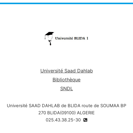
Université Saad Dahlab
Bibliothèque
SNDL
Université SAAD DAHLAB de BLIDA route de SOUMAA BP
270 BLIDA(09100) ALGERIE
025.43.38.25-30