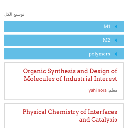
البحث في المقررات الدراسية
توسيع الكل
M1
M2
polymers
Organic Synthesis and Design of
Molecules of Industrial Interest
معلم:
yahi nora
Physical Chemistry of Interfaces
and Catalysis