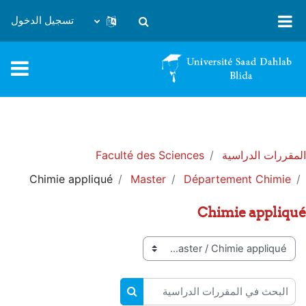
خطى إلى المحتوى الرئيسي
تسجيل الدخول
تبديل إدخال البحث
المقررات الدراسية
Faculté des Sciences
Chimie appliqué
Master
Département Chimie
Chimie appliqué
تصنيفات المقررات
البحث في المقررات الدراسية